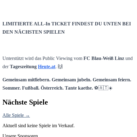
LIMITIERTE ALL-In TICKET FINDEST DU UNTEN BEI
DEN NÄCHSTEN SPIELEN
Unterstützt wird das Public Viewing vom
FC Blau-Weiß Linz
und
der
Tageszeitung
Heute.at
. 🙌
Gemeinsam mitfiebern. Gemeinsam jubeln. Gemeinsam feiern.
Sommer. Fußball. Österreich. Tante kaethe.
⚽🇦🇹☀️
Nächste Spiele
Alle Spiele →
Aktuell sind keine Spiele im Verkauf.
Unsere Sponsoren